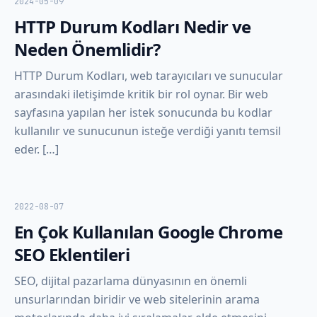
2024-05-09
HTTP Durum Kodları Nedir ve
Neden Önemlidir?
HTTP Durum Kodları, web tarayıcıları ve sunucular
arasındaki iletişimde kritik bir rol oynar. Bir web
sayfasına yapılan her istek sonucunda bu kodlar
kullanılır ve sunucunun isteğe verdiği yanıtı temsil
eder. […]
2022-08-07
En Çok Kullanılan Google Chrome
SEO Eklentileri
SEO, dijital pazarlama dünyasının en önemli
unsurlarından biridir ve web sitelerinin arama