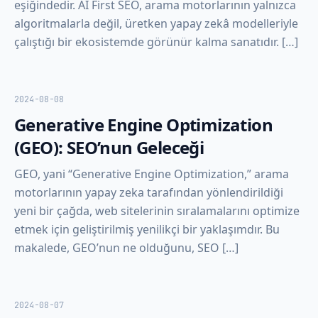
eşiğindedir. AI First SEO, arama motorlarının yalnızca
algoritmalarla değil, üretken yapay zekâ modelleriyle
çalıştığı bir ekosistemde görünür kalma sanatıdır. […]
2024-08-08
Generative Engine Optimization
(GEO): SEO’nun Geleceği
GEO, yani “Generative Engine Optimization,” arama
motorlarının yapay zeka tarafından yönlendirildiği
yeni bir çağda, web sitelerinin sıralamalarını optimize
etmek için geliştirilmiş yenilikçi bir yaklaşımdır. Bu
makalede, GEO’nun ne olduğunu, SEO […]
2024-08-07