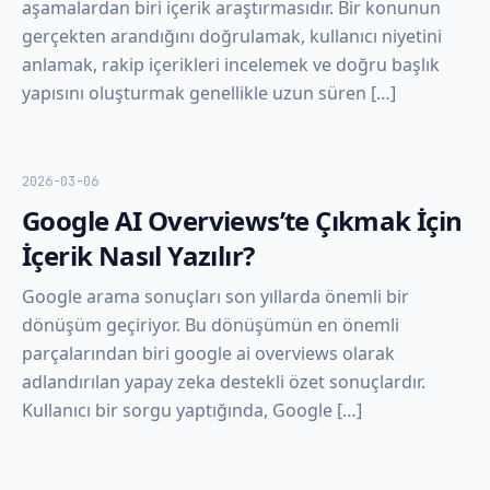
aşamalardan biri içerik araştırmasıdır. Bir konunun
gerçekten arandığını doğrulamak, kullanıcı niyetini
anlamak, rakip içerikleri incelemek ve doğru başlık
yapısını oluşturmak genellikle uzun süren […]
2026-03-06
Google AI Overviews’te Çıkmak İçin
İçerik Nasıl Yazılır?
Google arama sonuçları son yıllarda önemli bir
dönüşüm geçiriyor. Bu dönüşümün en önemli
parçalarından biri google ai overviews olarak
adlandırılan yapay zeka destekli özet sonuçlardır.
Kullanıcı bir sorgu yaptığında, Google […]