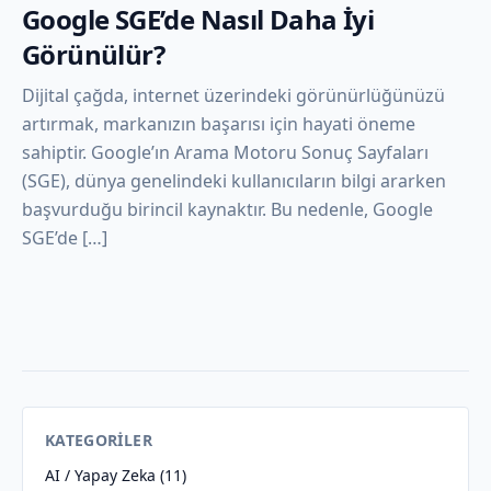
Google SGE’de Nasıl Daha İyi
Görünülür?
Dijital çağda, internet üzerindeki görünürlüğünüzü
artırmak, markanızın başarısı için hayati öneme
sahiptir. Google’ın Arama Motoru Sonuç Sayfaları
(SGE), dünya genelindeki kullanıcıların bilgi ararken
başvurduğu birincil kaynaktır. Bu nedenle, Google
SGE’de […]
KATEGORILER
AI / Yapay Zeka
(11)