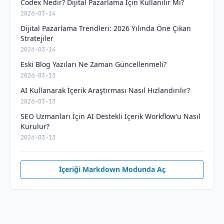
Codex Nedir? Dijital Pazarlama İçin Kullanılır Mı?
2026-03-14
Dijital Pazarlama Trendleri: 2026 Yılında Öne Çıkan
Stratejiler
2026-03-14
Eski Blog Yazıları Ne Zaman Güncellenmeli?
2026-03-13
AI Kullanarak İçerik Araştırması Nasıl Hızlandırılır?
2026-03-13
SEO Uzmanları İçin AI Destekli İçerik Workflow’u Nasıl
Kurulur?
2026-03-13
İçeriği Markdown Modunda Aç