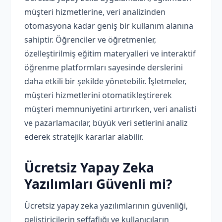
müşteri hizmetlerine, veri analizinden
otomasyona kadar geniş bir kullanım alanına
sahiptir. Öğrenciler ve öğretmenler,
özelleştirilmiş eğitim materyalleri ve interaktif
öğrenme platformları sayesinde derslerini
daha etkili bir şekilde yönetebilir. İşletmeler,
müşteri hizmetlerini otomatikleştirerek
müşteri memnuniyetini artırırken, veri analisti
ve pazarlamacılar, büyük veri setlerini analiz
ederek stratejik kararlar alabilir.
Ücretsiz Yapay Zeka
Yazılımları Güvenli mi?
Ücretsiz yapay zeka yazılımlarının güvenliği,
geliştiricilerin şeffaflığı ve kullanıcıların