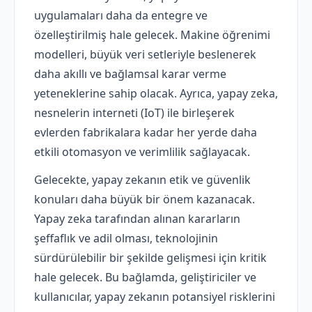
uygulamaları daha da entegre ve
özelleştirilmiş hale gelecek. Makine öğrenimi
modelleri, büyük veri setleriyle beslenerek
daha akıllı ve bağlamsal karar verme
yeteneklerine sahip olacak. Ayrıca, yapay zeka,
nesnelerin interneti (IoT) ile birleşerek
evlerden fabrikalara kadar her yerde daha
etkili otomasyon ve verimlilik sağlayacak.
Gelecekte, yapay zekanın etik ve güvenlik
konuları daha büyük bir önem kazanacak.
Yapay zeka tarafından alınan kararların
şeffaflık ve adil olması, teknolojinin
sürdürülebilir bir şekilde gelişmesi için kritik
hale gelecek. Bu bağlamda, geliştiriciler ve
kullanıcılar, yapay zekanın potansiyel risklerini