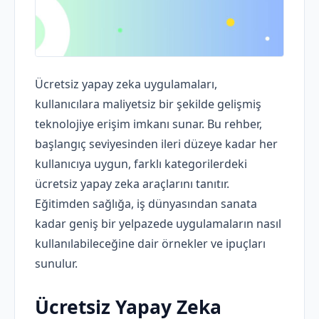
Ücretsiz yapay zeka uygulamaları,
kullanıcılara maliyetsiz bir şekilde gelişmiş
teknolojiye erişim imkanı sunar. Bu rehber,
başlangıç seviyesinden ileri düzeye kadar her
kullanıcıya uygun, farklı kategorilerdeki
ücretsiz yapay zeka araçlarını tanıtır.
Eğitimden sağlığa, iş dünyasından sanata
kadar geniş bir yelpazede uygulamaların nasıl
kullanılabileceğine dair örnekler ve ipuçları
sunulur.
Ücretsiz Yapay Zeka