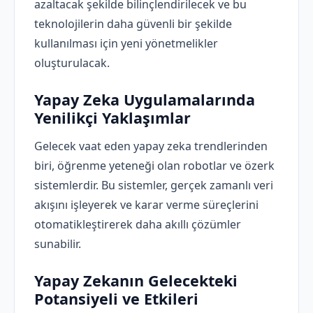
azaltacak şekilde bilinçlendirilecek ve bu
teknolojilerin daha güvenli bir şekilde
kullanılması için yeni yönetmelikler
oluşturulacak.
Yapay Zeka Uygulamalarında
Yenilikçi Yaklaşımlar
Gelecek vaat eden yapay zeka trendlerinden
biri, öğrenme yeteneği olan robotlar ve özerk
sistemlerdir. Bu sistemler, gerçek zamanlı veri
akışını işleyerek ve karar verme süreçlerini
otomatikleştirerek daha akıllı çözümler
sunabilir.
Yapay Zekanın Gelecekteki
Potansiyeli ve Etkileri