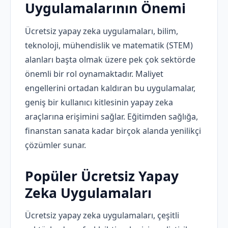
Uygulamalarının Önemi
Ücretsiz yapay zeka uygulamaları, bilim,
teknoloji, mühendislik ve matematik (STEM)
alanları başta olmak üzere pek çok sektörde
önemli bir rol oynamaktadır. Maliyet
engellerini ortadan kaldıran bu uygulamalar,
geniş bir kullanıcı kitlesinin yapay zeka
araçlarına erişimini sağlar. Eğitimden sağlığa,
finanstan sanata kadar birçok alanda yenilikçi
çözümler sunar.
Popüler Ücretsiz Yapay
Zeka Uygulamaları
Ücretsiz yapay zeka uygulamaları, çeşitli