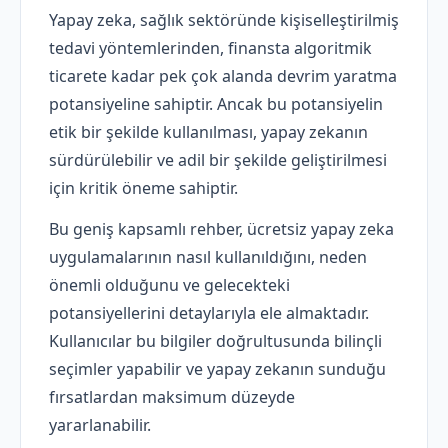
Yapay zeka, sağlık sektöründe kişiselleştirilmiş
tedavi yöntemlerinden, finansta algoritmik
ticarete kadar pek çok alanda devrim yaratma
potansiyeline sahiptir. Ancak bu potansiyelin
etik bir şekilde kullanılması, yapay zekanın
sürdürülebilir ve adil bir şekilde geliştirilmesi
için kritik öneme sahiptir.
Bu geniş kapsamlı rehber, ücretsiz yapay zeka
uygulamalarının nasıl kullanıldığını, neden
önemli olduğunu ve gelecekteki
potansiyellerini detaylarıyla ele almaktadır.
Kullanıcılar bu bilgiler doğrultusunda bilinçli
seçimler yapabilir ve yapay zekanın sunduğu
fırsatlardan maksimum düzeyde
yararlanabilir.