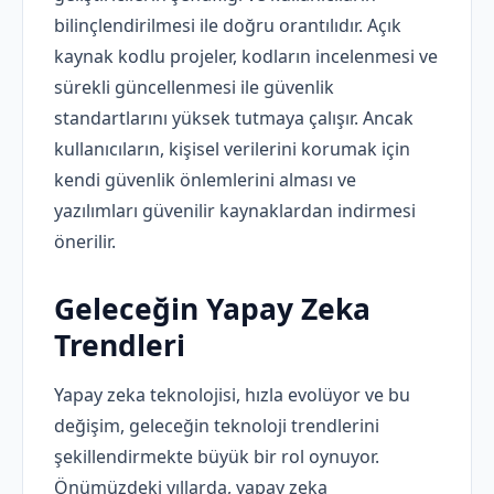
bilinçlendirilmesi ile doğru orantılıdır. Açık
kaynak kodlu projeler, kodların incelenmesi ve
sürekli güncellenmesi ile güvenlik
standartlarını yüksek tutmaya çalışır. Ancak
kullanıcıların, kişisel verilerini korumak için
kendi güvenlik önlemlerini alması ve
yazılımları güvenilir kaynaklardan indirmesi
önerilir.
Geleceğin Yapay Zeka
Trendleri
Yapay zeka teknolojisi, hızla evolüyor ve bu
değişim, geleceğin teknoloji trendlerini
şekillendirmekte büyük bir rol oynuyor.
Önümüzdeki yıllarda, yapay zeka