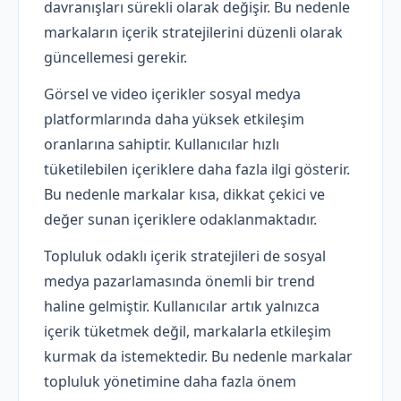
davranışları sürekli olarak değişir. Bu nedenle
markaların içerik stratejilerini düzenli olarak
güncellemesi gerekir.
Görsel ve video içerikler sosyal medya
platformlarında daha yüksek etkileşim
oranlarına sahiptir. Kullanıcılar hızlı
tüketilebilen içeriklere daha fazla ilgi gösterir.
Bu nedenle markalar kısa, dikkat çekici ve
değer sunan içeriklere odaklanmaktadır.
Topluluk odaklı içerik stratejileri de sosyal
medya pazarlamasında önemli bir trend
haline gelmiştir. Kullanıcılar artık yalnızca
içerik tüketmek değil, markalarla etkileşim
kurmak da istemektedir. Bu nedenle markalar
topluluk yönetimine daha fazla önem