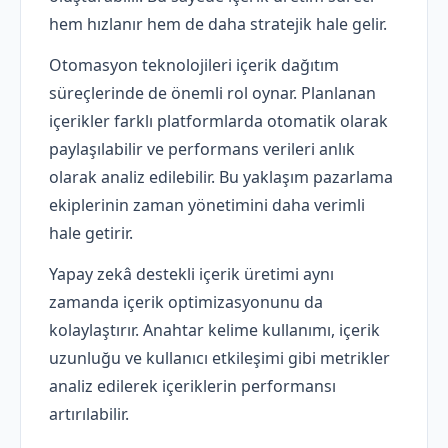
hem hızlanır hem de daha stratejik hale gelir.
Otomasyon teknolojileri içerik dağıtım
süreçlerinde de önemli rol oynar. Planlanan
içerikler farklı platformlarda otomatik olarak
paylaşılabilir ve performans verileri anlık
olarak analiz edilebilir. Bu yaklaşım pazarlama
ekiplerinin zaman yönetimini daha verimli
hale getirir.
Yapay zekâ destekli içerik üretimi aynı
zamanda içerik optimizasyonunu da
kolaylaştırır. Anahtar kelime kullanımı, içerik
uzunluğu ve kullanıcı etkileşimi gibi metrikler
analiz edilerek içeriklerin performansı
artırılabilir.