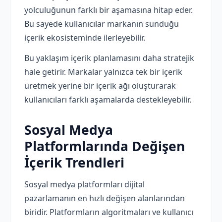
yolculuğunun farklı bir aşamasına hitap eder.
Bu sayede kullanıcılar markanın sunduğu
içerik ekosisteminde ilerleyebilir.
Bu yaklaşım içerik planlamasını daha stratejik
hale getirir. Markalar yalnızca tek bir içerik
üretmek yerine bir içerik ağı oluşturarak
kullanıcıları farklı aşamalarda destekleyebilir.
Sosyal Medya
Platformlarında Değişen
İçerik Trendleri
Sosyal medya platformları dijital
pazarlamanın en hızlı değişen alanlarından
biridir. Platformların algoritmaları ve kullanıcı