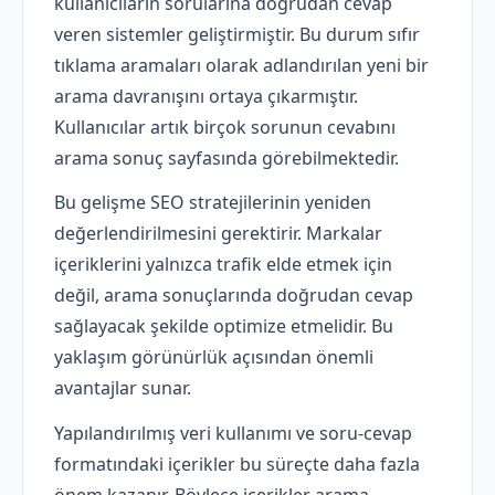
kullanıcıların sorularına doğrudan cevap
veren sistemler geliştirmiştir. Bu durum sıfır
tıklama aramaları olarak adlandırılan yeni bir
arama davranışını ortaya çıkarmıştır.
Kullanıcılar artık birçok sorunun cevabını
arama sonuç sayfasında görebilmektedir.
Bu gelişme SEO stratejilerinin yeniden
değerlendirilmesini gerektirir. Markalar
içeriklerini yalnızca trafik elde etmek için
değil, arama sonuçlarında doğrudan cevap
sağlayacak şekilde optimize etmelidir. Bu
yaklaşım görünürlük açısından önemli
avantajlar sunar.
Yapılandırılmış veri kullanımı ve soru-cevap
formatındaki içerikler bu süreçte daha fazla