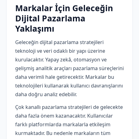
Markalar İçin Geleceğin
Dijital Pazarlama
Yaklaşımı
Geleceğin dijital pazarlama stratejileri
teknoloji ve veri odaklı bir yapı üzerine
kurulacaktır. Yapay zekâ, otomasyon ve
gelişmiş analitik araçları pazarlama süreçlerini
daha verimli hale getirecektir. Markalar bu
teknolojileri kullanarak kullanıcı davranışlarını
daha doğru analiz edebilir.
Çok kanallı pazarlama stratejileri de gelecekte
daha fazla önem kazanacaktır. Kullanıcılar
farklı platformlarda markalarla etkileşim
kurmaktadır. Bu nedenle markaların tüm