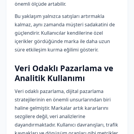
önemli ölçüde artabilir.
Bu yaklaşım yalnızca satışları artırmakla
kalmaz, aynı zamanda müşteri sadakatini de
güçlendirir. Kullanıcılar kendilerine özel
içerikler gördüğünde marka ile daha uzun
süre etkileşim kurma eğilimi gösterir.
Veri Odaklı Pazarlama ve
Analitik Kullanımı
Veri odaklı pazarlama, dijital pazarlama
stratejilerinin en önemli unsurlarından biri
haline gelmiştir. Markalar artık kararlarını
sezgilere değil, veri analizlerine
dayandırmaktadır. Kullanıcı davranışları, trafik
kaynakları ve dönüşüm oranları gibi metrikler