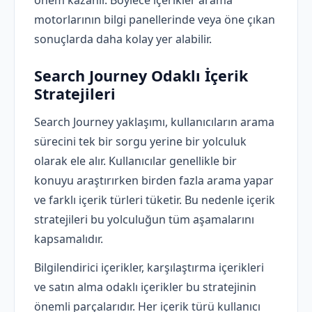
önem kazanır. Böylece içerikler arama
motorlarının bilgi panellerinde veya öne çıkan
sonuçlarda daha kolay yer alabilir.
Search Journey Odaklı İçerik
Stratejileri
Search Journey yaklaşımı, kullanıcıların arama
sürecini tek bir sorgu yerine bir yolculuk
olarak ele alır. Kullanıcılar genellikle bir
konuyu araştırırken birden fazla arama yapar
ve farklı içerik türleri tüketir. Bu nedenle içerik
stratejileri bu yolculuğun tüm aşamalarını
kapsamalıdır.
Bilgilendirici içerikler, karşılaştırma içerikleri
ve satın alma odaklı içerikler bu stratejinin
önemli parçalarıdır. Her içerik türü kullanıcı