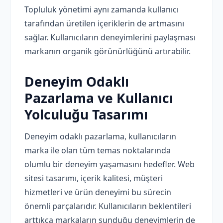
Topluluk yönetimi aynı zamanda kullanıcı
tarafından üretilen içeriklerin de artmasını
sağlar. Kullanıcıların deneyimlerini paylaşması
markanın organik görünürlüğünü artırabilir.
Deneyim Odaklı
Pazarlama ve Kullanıcı
Yolculuğu Tasarımı
Deneyim odaklı pazarlama, kullanıcıların
marka ile olan tüm temas noktalarında
olumlu bir deneyim yaşamasını hedefler. Web
sitesi tasarımı, içerik kalitesi, müşteri
hizmetleri ve ürün deneyimi bu sürecin
önemli parçalarıdır. Kullanıcıların beklentileri
arttıkça markaların sunduğu deneyimlerin de