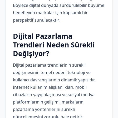
Böylece dijital dünyada sürdürülebilir büyüme
hedefleyen markalar için kapsamlı bir
perspektif sunulacaktır.
Dijital Pazarlama
Trendleri Neden Sürekli
Değişiyor?
Dijital pazarlama trendlerinin sürekli
değişmesinin temel nedeni teknoloji ve
kullanıcı davranışlarının dinamik yapısıdır.
İnternet kullanım alışkanlıkları, mobil
cihazların yaygınlaşması ve sosyal medya
platformlarının gelişimi, markaların
pazarlama yöntemlerini sürekli
güncellemesini zorunlu hale getirir.