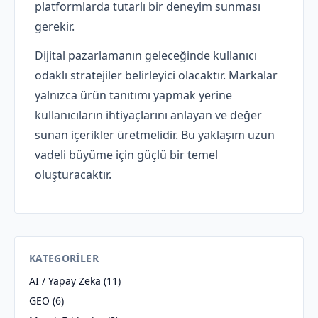
platformlarda tutarlı bir deneyim sunması
gerekir.
Dijital pazarlamanın geleceğinde kullanıcı
odaklı stratejiler belirleyici olacaktır. Markalar
yalnızca ürün tanıtımı yapmak yerine
kullanıcıların ihtiyaçlarını anlayan ve değer
sunan içerikler üretmelidir. Bu yaklaşım uzun
vadeli büyüme için güçlü bir temel
oluşturacaktır.
KATEGORILER
AI / Yapay Zeka
(11)
GEO
(6)