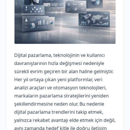
Dijital pazarlama, teknolojinin ve kullanıcı
davranışlarının hızla değişmesi nedeniyle
sürekli evrim geçiren bir alan haline gelmiştir.
Her yıl ortaya çıkan yeni platformlar, veri
analizi araçları ve otomasyon teknolojileri,
markaların pazarlama stratejilerini yeniden
şekillendirmesine neden olur. Bu nedenle
dijital pazarlama trendlerini takip etmek,
yalnızca rekabet avantajı elde etmek için değil,
aynı zamanda hedef kitle ile doğru iletişim