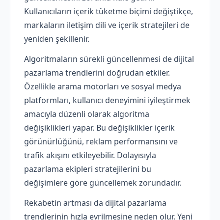
Kullanıcıların içerik tüketme biçimi değiştikçe,
markaların iletişim dili ve içerik stratejileri de
yeniden şekillenir.
Algoritmaların sürekli güncellenmesi de dijital
pazarlama trendlerini doğrudan etkiler.
Özellikle arama motorları ve sosyal medya
platformları, kullanıcı deneyimini iyileştirmek
amacıyla düzenli olarak algoritma
değişiklikleri yapar. Bu değişiklikler içerik
görünürlüğünü, reklam performansını ve
trafik akışını etkileyebilir. Dolayısıyla
pazarlama ekipleri stratejilerini bu
değişimlere göre güncellemek zorundadır.
Rekabetin artması da dijital pazarlama
trendlerinin hızla evrilmesine neden olur. Yeni