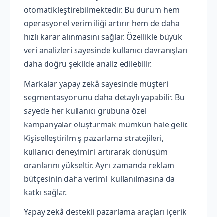
otomatikleştirebilmektedir. Bu durum hem
operasyonel verimliliği artırır hem de daha
hızlı karar alınmasını sağlar. Özellikle büyük
veri analizleri sayesinde kullanıcı davranışları
daha doğru şekilde analiz edilebilir.
Markalar yapay zekâ sayesinde müşteri
segmentasyonunu daha detaylı yapabilir. Bu
sayede her kullanıcı grubuna özel
kampanyalar oluşturmak mümkün hale gelir.
Kişiselleştirilmiş pazarlama stratejileri,
kullanıcı deneyimini artırarak dönüşüm
oranlarını yükseltir. Aynı zamanda reklam
bütçesinin daha verimli kullanılmasına da
katkı sağlar.
Yapay zekâ destekli pazarlama araçları içerik