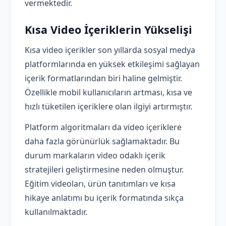
vermektedir.
Kısa Video İçeriklerin Yükselişi
Kısa video içerikler son yıllarda sosyal medya
platformlarında en yüksek etkileşimi sağlayan
içerik formatlarından biri haline gelmiştir.
Özellikle mobil kullanıcıların artması, kısa ve
hızlı tüketilen içeriklere olan ilgiyi artırmıştır.
Platform algoritmaları da video içeriklere
daha fazla görünürlük sağlamaktadır. Bu
durum markaların video odaklı içerik
stratejileri geliştirmesine neden olmuştur.
Eğitim videoları, ürün tanıtımları ve kısa
hikaye anlatımı bu içerik formatında sıkça
kullanılmaktadır.