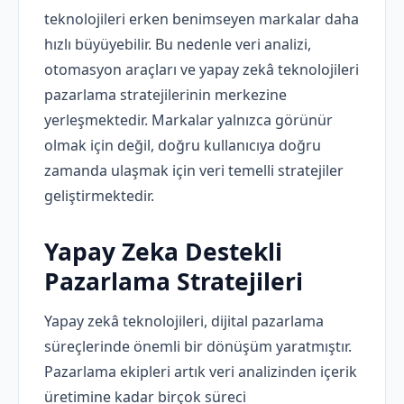
teknolojileri erken benimseyen markalar daha
hızlı büyüyebilir. Bu nedenle veri analizi,
otomasyon araçları ve yapay zekâ teknolojileri
pazarlama stratejilerinin merkezine
yerleşmektedir. Markalar yalnızca görünür
olmak için değil, doğru kullanıcıya doğru
zamanda ulaşmak için veri temelli stratejiler
geliştirmektedir.
Yapay Zeka Destekli
Pazarlama Stratejileri
Yapay zekâ teknolojileri, dijital pazarlama
süreçlerinde önemli bir dönüşüm yaratmıştır.
Pazarlama ekipleri artık veri analizinden içerik
üretimine kadar birçok süreci