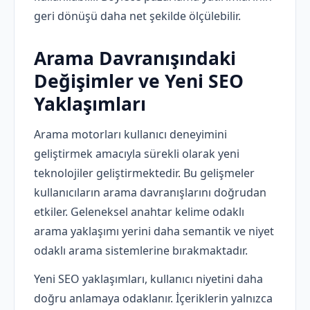
geri dönüşü daha net şekilde ölçülebilir.
Arama Davranışındaki
Değişimler ve Yeni SEO
Yaklaşımları
Arama motorları kullanıcı deneyimini
geliştirmek amacıyla sürekli olarak yeni
teknolojiler geliştirmektedir. Bu gelişmeler
kullanıcıların arama davranışlarını doğrudan
etkiler. Geleneksel anahtar kelime odaklı
arama yaklaşımı yerini daha semantik ve niyet
odaklı arama sistemlerine bırakmaktadır.
Yeni SEO yaklaşımları, kullanıcı niyetini daha
doğru anlamaya odaklanır. İçeriklerin yalnızca