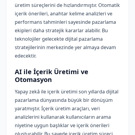
üretim süreçlerini de hızlandırmıştır. Otomatik
içerik önerileri, anahtar kelime analizleri ve
performans tahminleri sayesinde pazarlama
ekipleri daha stratejik kararlar alabilir. Bu
teknolojiler gelecekte dijital pazarlama
stratejilerinin merkezinde yer almaya devam
edecektir.
AI ile İçerik Üretimi ve
Otomasyon
Yapay zekâ ile içerik üretimi son yıllarda dijital
pazarlama dünyasında büyük bir dönüşüm
yaratmıştır. İçerik üretim araçları, veri
analizlerini kullanarak kullanıcıların arama
niyetine uygun başlıklar ve içerik önerileri
oluşturabilir. Bu sayede içerik üretim süreci