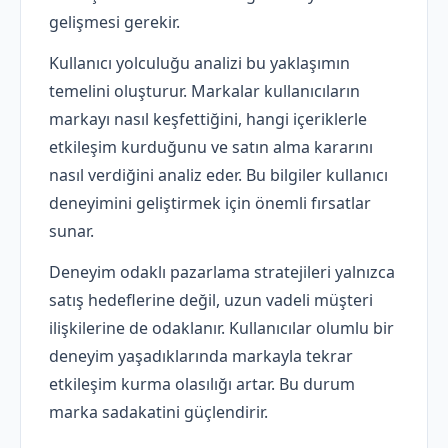
gelişmesi gerekir.
Kullanıcı yolculuğu analizi bu yaklaşımın
temelini oluşturur. Markalar kullanıcıların
markayı nasıl keşfettiğini, hangi içeriklerle
etkileşim kurduğunu ve satın alma kararını
nasıl verdiğini analiz eder. Bu bilgiler kullanıcı
deneyimini geliştirmek için önemli fırsatlar
sunar.
Deneyim odaklı pazarlama stratejileri yalnızca
satış hedeflerine değil, uzun vadeli müşteri
ilişkilerine de odaklanır. Kullanıcılar olumlu bir
deneyim yaşadıklarında markayla tekrar
etkileşim kurma olasılığı artar. Bu durum
marka sadakatini güçlendirir.