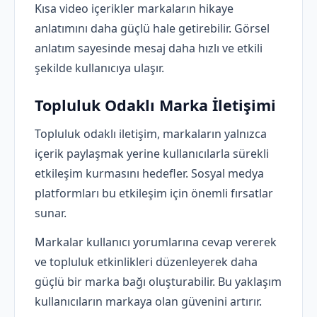
Kısa video içerikler markaların hikaye
anlatımını daha güçlü hale getirebilir. Görsel
anlatım sayesinde mesaj daha hızlı ve etkili
şekilde kullanıcıya ulaşır.
Topluluk Odaklı Marka İletişimi
Topluluk odaklı iletişim, markaların yalnızca
içerik paylaşmak yerine kullanıcılarla sürekli
etkileşim kurmasını hedefler. Sosyal medya
platformları bu etkileşim için önemli fırsatlar
sunar.
Markalar kullanıcı yorumlarına cevap vererek
ve topluluk etkinlikleri düzenleyerek daha
güçlü bir marka bağı oluşturabilir. Bu yaklaşım
kullanıcıların markaya olan güvenini artırır.