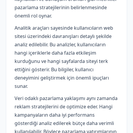
pazarlama stratejilerinin belirlenmesinde
önemli rol oynar.
Analitik araçları sayesinde kullanıcıların web
sitesi üzerindeki davranışları detaylı şekilde
analiz edilebilir. Bu analizler, kullanıcıların
hangi içeriklerle daha fazla etkileşim
kurduğunu ve hangi sayfalarda siteyi terk
ettiğini gösterir. Bu bilgiler, kullanıcı
deneyimini geliştirmek için önemli ipuçları
sunar.
Veri odaklı pazarlama yaklaşımı aynı zamanda
reklam stratejilerini de optimize eder. Hangi
kampanyaların daha iyi performans
gösterdiği analiz edilerek bütçe daha verimli
kullanılabilir. Böylece pazarlama yatırımlarının