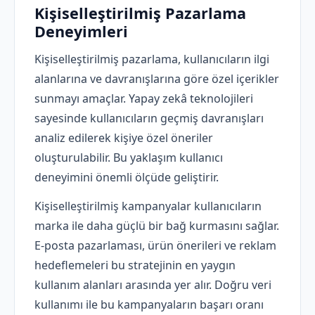
Kişiselleştirilmiş Pazarlama
Deneyimleri
Kişiselleştirilmiş pazarlama, kullanıcıların ilgi
alanlarına ve davranışlarına göre özel içerikler
sunmayı amaçlar. Yapay zekâ teknolojileri
sayesinde kullanıcıların geçmiş davranışları
analiz edilerek kişiye özel öneriler
oluşturulabilir. Bu yaklaşım kullanıcı
deneyimini önemli ölçüde geliştirir.
Kişiselleştirilmiş kampanyalar kullanıcıların
marka ile daha güçlü bir bağ kurmasını sağlar.
E-posta pazarlaması, ürün önerileri ve reklam
hedeflemeleri bu stratejinin en yaygın
kullanım alanları arasında yer alır. Doğru veri
kullanımı ile bu kampanyaların başarı oranı