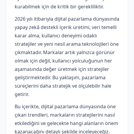
kurabilmek için de kritik bir gerekliliktir.
2026 yılı itibarıyla dijital pazarlama dünyasında
yapay zekâ destekli içerik üretimi, veri temelli
karar alma, kullanıcı deneyimi odaklı
stratejiler ve yeni nesil arama teknolojileri öne
çıkmaktadır. Markalar artık yalnızca görünür
olmak için değil, kullanıcı yolculuğunun her
aşamasında değer üretmek için stratejiler
geliştirmektedir. Bu yaklaşım, pazarlama
süreçlerini daha stratejik ve ölçülebilir hale
getirir.
Bu içerikte, dijital pazarlama dünyasında öne
çıkan trendleri, markaların stratejilerini nasıl
etkilediğini ve gelecekte hangi alanların önem
kazanacağını detaylı şekilde inceleyeceğiz.