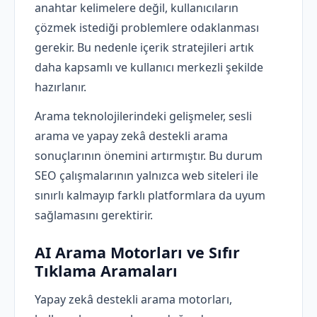
anahtar kelimelere değil, kullanıcıların
çözmek istediği problemlere odaklanması
gerekir. Bu nedenle içerik stratejileri artık
daha kapsamlı ve kullanıcı merkezli şekilde
hazırlanır.
Arama teknolojilerindeki gelişmeler, sesli
arama ve yapay zekâ destekli arama
sonuçlarının önemini artırmıştır. Bu durum
SEO çalışmalarının yalnızca web siteleri ile
sınırlı kalmayıp farklı platformlara da uyum
sağlamasını gerektirir.
AI Arama Motorları ve Sıfır
Tıklama Aramaları
Yapay zekâ destekli arama motorları,