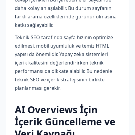
daha kolay anlaşılabilir. Bu durum sayfanın
farklı arama özelliklerinde görünür olmasına
katkı sağlayabilir.
Teknik SEO tarafında sayfa hızının optimize
edilmesi, mobil uyumluluk ve temiz HTML
yapısı da önemlidir. Yapay zeka sistemleri
içerik kalitesini değerlendirirken teknik
performansı da dikkate alabilir. Bu nedenle
teknik SEO ve içerik stratejisinin birlikte
planlanması gerekir.
AI Overviews İçin
İçerik Güncelleme ve
Veri Kaynağı