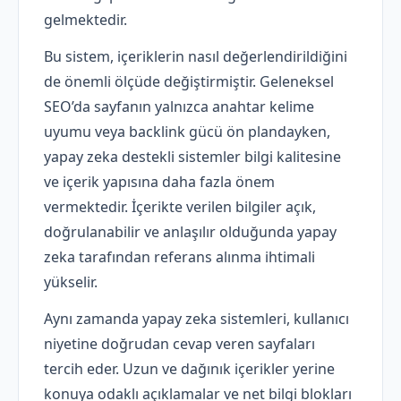
gelmektedir.
Bu sistem, içeriklerin nasıl değerlendirildiğini
de önemli ölçüde değiştirmiştir. Geleneksel
SEO’da sayfanın yalnızca anahtar kelime
uyumu veya backlink gücü ön plandayken,
yapay zeka destekli sistemler bilgi kalitesine
ve içerik yapısına daha fazla önem
vermektedir. İçerikte verilen bilgiler açık,
doğrulanabilir ve anlaşılır olduğunda yapay
zeka tarafından referans alınma ihtimali
yükselir.
Aynı zamanda yapay zeka sistemleri, kullanıcı
niyetine doğrudan cevap veren sayfaları
tercih eder. Uzun ve dağınık içerikler yerine
konuya odaklı açıklamalar ve net bilgi blokları