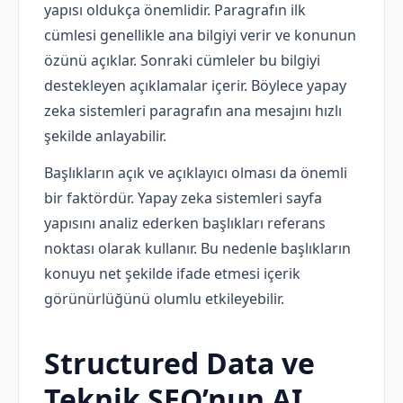
yapısı oldukça önemlidir. Paragrafın ilk
cümlesi genellikle ana bilgiyi verir ve konunun
özünü açıklar. Sonraki cümleler bu bilgiyi
destekleyen açıklamalar içerir. Böylece yapay
zeka sistemleri paragrafın ana mesajını hızlı
şekilde anlayabilir.
Başlıkların açık ve açıklayıcı olması da önemli
bir faktördür. Yapay zeka sistemleri sayfa
yapısını analiz ederken başlıkları referans
noktası olarak kullanır. Bu nedenle başlıkların
konuyu net şekilde ifade etmesi içerik
görünürlüğünü olumlu etkileyebilir.
Structured Data ve
Teknik SEO’nun AI