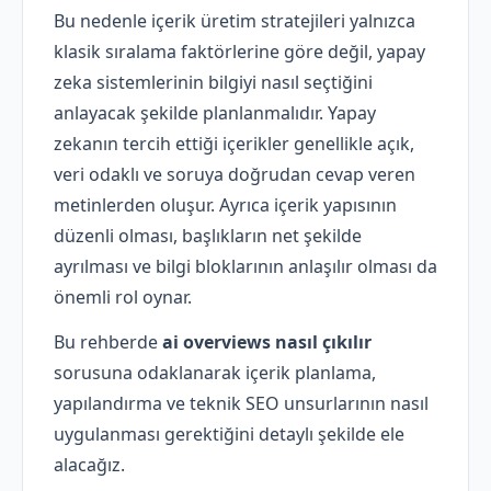
Bu nedenle içerik üretim stratejileri yalnızca
klasik sıralama faktörlerine göre değil, yapay
zeka sistemlerinin bilgiyi nasıl seçtiğini
anlayacak şekilde planlanmalıdır. Yapay
zekanın tercih ettiği içerikler genellikle açık,
veri odaklı ve soruya doğrudan cevap veren
metinlerden oluşur. Ayrıca içerik yapısının
düzenli olması, başlıkların net şekilde
ayrılması ve bilgi bloklarının anlaşılır olması da
önemli rol oynar.
Bu rehberde
ai overviews nasıl çıkılır
sorusuna odaklanarak içerik planlama,
yapılandırma ve teknik SEO unsurlarının nasıl
uygulanması gerektiğini detaylı şekilde ele
alacağız.