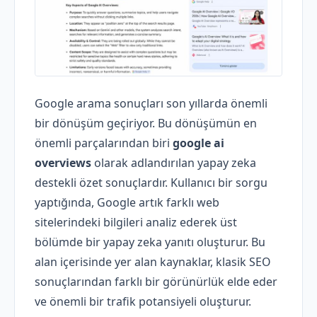
Google arama sonuçları son yıllarda önemli
bir dönüşüm geçiriyor. Bu dönüşümün en
önemli parçalarından biri
google ai
overviews
olarak adlandırılan yapay zeka
destekli özet sonuçlardır. Kullanıcı bir sorgu
yaptığında, Google artık farklı web
sitelerindeki bilgileri analiz ederek üst
bölümde bir yapay zeka yanıtı oluşturur. Bu
alan içerisinde yer alan kaynaklar, klasik SEO
sonuçlarından farklı bir görünürlük elde eder
ve önemli bir trafik potansiyeli oluşturur.