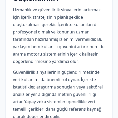
Uzmanlık ve güvenilirlik sinyallerini artırmak
için içerik stratejisinin planlı şekilde
oluşturulması gerekir. İçerikte kullanılan dil
profesyonel olmalı ve konunun uzmanı
tarafından hazırlanmış izlenimi vermelidir. Bu
yaklaşım hem kullanıcı güvenini artırır hem de
arama motoru sistemlerinin içerik kalitesini
değerlendirmesine yardımcı olur.
Güvenilirlik sinyallerinin güçlendirilmesinde
veri kullanımı da önemli rol oynar. İçerikte
istatistikler, araştırma sonuçları veya sektörel
analizler yer aldığında metnin güvenilirliği
artar. Yapay zeka sistemleri genellikle veri
temelli içerikleri daha güçlü referans kaynağı
olarak değerlendirebilir.