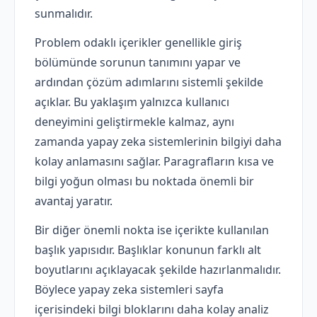
sunmalıdır.
Problem odaklı içerikler genellikle giriş
bölümünde sorunun tanımını yapar ve
ardından çözüm adımlarını sistemli şekilde
açıklar. Bu yaklaşım yalnızca kullanıcı
deneyimini geliştirmekle kalmaz, aynı
zamanda yapay zeka sistemlerinin bilgiyi daha
kolay anlamasını sağlar. Paragrafların kısa ve
bilgi yoğun olması bu noktada önemli bir
avantaj yaratır.
Bir diğer önemli nokta ise içerikte kullanılan
başlık yapısıdır. Başlıklar konunun farklı alt
boyutlarını açıklayacak şekilde hazırlanmalıdır.
Böylece yapay zeka sistemleri sayfa
içerisindeki bilgi bloklarını daha kolay analiz