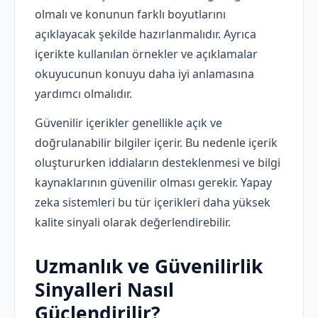
olmalı ve konunun farklı boyutlarını
açıklayacak şekilde hazırlanmalıdır. Ayrıca
içerikte kullanılan örnekler ve açıklamalar
okuyucunun konuyu daha iyi anlamasına
yardımcı olmalıdır.
Güvenilir içerikler genellikle açık ve
doğrulanabilir bilgiler içerir. Bu nedenle içerik
oluştururken iddiaların desteklenmesi ve bilgi
kaynaklarının güvenilir olması gerekir. Yapay
zeka sistemleri bu tür içerikleri daha yüksek
kalite sinyali olarak değerlendirebilir.
Uzmanlık ve Güvenilirlik
Sinyalleri Nasıl
Güçlendirilir?