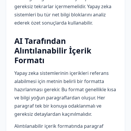
gereksiz tekrarlar içermemelidir. Yapay zeka
sistemleri bu tür net bilgi bloklarını analiz
ederek özet sonuçlarda kullanabilir.
AI Tarafından
Alıntılanabilir İçerik
Formatı
Yapay zeka sistemlerinin içerikleri referans
alabilmesi için metnin belirli bir formatta
hazırlanması gerekir. Bu format genellikle kısa
ve bilgi yoğun paragraflardan oluşur. Her
paragraf tek bir konuya odaklanmalı ve
gereksiz detaylardan kaçınılmalıdır.
Alıntılanabilir içerik formatında paragraf