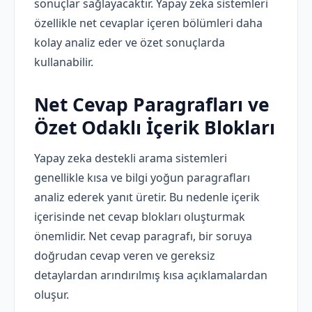
sonuçlar sağlayacaktır. Yapay zeka sistemleri
özellikle net cevaplar içeren bölümleri daha
kolay analiz eder ve özet sonuçlarda
kullanabilir.
Net Cevap Paragrafları ve
Özet Odaklı İçerik Blokları
Yapay zeka destekli arama sistemleri
genellikle kısa ve bilgi yoğun paragrafları
analiz ederek yanıt üretir. Bu nedenle içerik
içerisinde net cevap blokları oluşturmak
önemlidir. Net cevap paragrafı, bir soruya
doğrudan cevap veren ve gereksiz
detaylardan arındırılmış kısa açıklamalardan
oluşur.