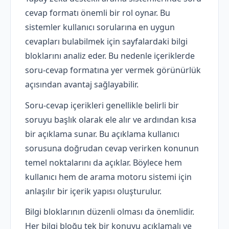
cevap formatı önemli bir rol oynar. Bu
sistemler kullanıcı sorularına en uygun
cevapları bulabilmek için sayfalardaki bilgi
bloklarını analiz eder. Bu nedenle içeriklerde
soru-cevap formatına yer vermek görünürlük
açısından avantaj sağlayabilir.
Soru-cevap içerikleri genellikle belirli bir
soruyu başlık olarak ele alır ve ardından kısa
bir açıklama sunar. Bu açıklama kullanıcı
sorusuna doğrudan cevap verirken konunun
temel noktalarını da açıklar. Böylece hem
kullanıcı hem de arama motoru sistemi için
anlaşılır bir içerik yapısı oluşturulur.
Bilgi bloklarının düzenli olması da önemlidir.
Her bilgi bloğu tek bir konuyu açıklamalı ve