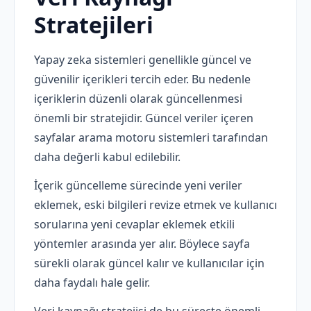
Stratejileri
Yapay zeka sistemleri genellikle güncel ve
güvenilir içerikleri tercih eder. Bu nedenle
içeriklerin düzenli olarak güncellenmesi
önemli bir stratejidir. Güncel veriler içeren
sayfalar arama motoru sistemleri tarafından
daha değerli kabul edilebilir.
İçerik güncelleme sürecinde yeni veriler
eklemek, eski bilgileri revize etmek ve kullanıcı
sorularına yeni cevaplar eklemek etkili
yöntemler arasında yer alır. Böylece sayfa
sürekli olarak güncel kalır ve kullanıcılar için
daha faydalı hale gelir.
Veri kaynağı stratejisi de bu süreçte önemli