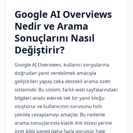
Google AI Overviews
Nedir ve Arama
Sonuçlarını Nasıl
Değiştirir?
Google AI Overviews, kullanıcı sorgularına
doğrudan yanıt verebilmek amacıyla
geliştirilen yapay zeka destekli arama özeti
sistemidir. Bu sistem, farklı web sayfalarındaki
bilgileri analiz ederek tek bir yanıt bloğu
oluşturur ve kullanıcının sorusunu hızlı
şekilde cevaplamayı amaçlar. Bu nedenle
arama sonuçlarında klasik link listesi yerine
özet bilgi paneli daha fazla görünür hale