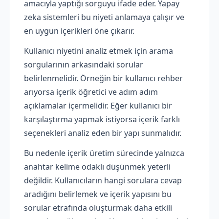
amacıyla yaptığı sorguyu ifade eder. Yapay
zeka sistemleri bu niyeti anlamaya çalışır ve
en uygun içerikleri öne çıkarır.
Kullanıcı niyetini analiz etmek için arama
sorgularının arkasındaki sorular
belirlenmelidir. Örneğin bir kullanıcı rehber
arıyorsa içerik öğretici ve adım adım
açıklamalar içermelidir. Eğer kullanıcı bir
karşılaştırma yapmak istiyorsa içerik farklı
seçenekleri analiz eden bir yapı sunmalıdır.
Bu nedenle içerik üretim sürecinde yalnızca
anahtar kelime odaklı düşünmek yeterli
değildir. Kullanıcıların hangi sorulara cevap
aradığını belirlemek ve içerik yapısını bu
sorular etrafında oluşturmak daha etkili