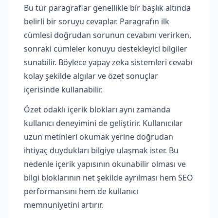
Bu tür paragraflar genellikle bir başlık altında
belirli bir soruyu cevaplar. Paragrafın ilk
cümlesi doğrudan sorunun cevabını verirken,
sonraki cümleler konuyu destekleyici bilgiler
sunabilir. Böylece yapay zeka sistemleri cevabı
kolay şekilde algılar ve özet sonuçlar
içerisinde kullanabilir.
Özet odaklı içerik blokları aynı zamanda
kullanıcı deneyimini de geliştirir. Kullanıcılar
uzun metinleri okumak yerine doğrudan
ihtiyaç duydukları bilgiye ulaşmak ister. Bu
nedenle içerik yapısının okunabilir olması ve
bilgi bloklarının net şekilde ayrılması hem SEO
performansını hem de kullanıcı
memnuniyetini artırır.