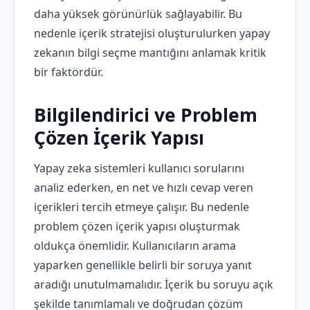
daha yüksek görünürlük sağlayabilir. Bu
nedenle içerik stratejisi oluşturulurken yapay
zekanın bilgi seçme mantığını anlamak kritik
bir faktördür.
Bilgilendirici ve Problem
Çözen İçerik Yapısı
Yapay zeka sistemleri kullanıcı sorularını
analiz ederken, en net ve hızlı cevap veren
içerikleri tercih etmeye çalışır. Bu nedenle
problem çözen içerik yapısı oluşturmak
oldukça önemlidir. Kullanıcıların arama
yaparken genellikle belirli bir soruya yanıt
aradığı unutulmamalıdır. İçerik bu soruyu açık
şekilde tanımlamalı ve doğrudan çözüm