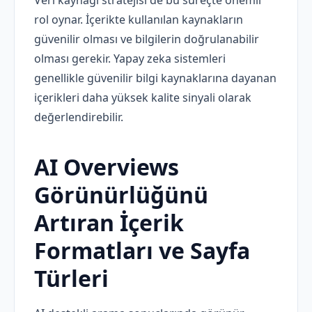
rol oynar. İçerikte kullanılan kaynakların
güvenilir olması ve bilgilerin doğrulanabilir
olması gerekir. Yapay zeka sistemleri
genellikle güvenilir bilgi kaynaklarına dayanan
içerikleri daha yüksek kalite sinyali olarak
değerlendirebilir.
AI Overviews
Görünürlüğünü
Artıran İçerik
Formatları ve Sayfa
Türleri