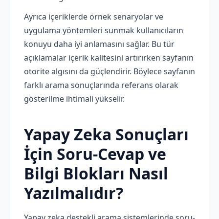
Ayrıca içeriklerde örnek senaryolar ve
uygulama yöntemleri sunmak kullanıcıların
konuyu daha iyi anlamasını sağlar. Bu tür
açıklamalar içerik kalitesini artırırken sayfanın
otorite algısını da güçlendirir. Böylece sayfanın
farklı arama sonuçlarında referans olarak
gösterilme ihtimali yükselir.
Yapay Zeka Sonuçları
İçin Soru-Cevap ve
Bilgi Blokları Nasıl
Yazılmalıdır?
Yapay zeka destekli arama sistemlerinde soru-