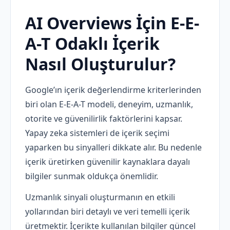
AI Overviews İçin E-E-
A-T Odaklı İçerik
Nasıl Oluşturulur?
Google’ın içerik değerlendirme kriterlerinden
biri olan E-E-A-T modeli, deneyim, uzmanlık,
otorite ve güvenilirlik faktörlerini kapsar.
Yapay zeka sistemleri de içerik seçimi
yaparken bu sinyalleri dikkate alır. Bu nedenle
içerik üretirken güvenilir kaynaklara dayalı
bilgiler sunmak oldukça önemlidir.
Uzmanlık sinyali oluşturmanın en etkili
yollarından biri detaylı ve veri temelli içerik
üretmektir. İçerikte kullanılan bilgiler güncel