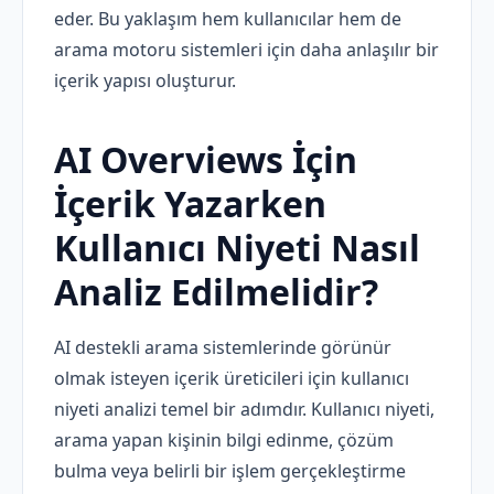
eder. Bu yaklaşım hem kullanıcılar hem de
arama motoru sistemleri için daha anlaşılır bir
içerik yapısı oluşturur.
AI Overviews İçin
İçerik Yazarken
Kullanıcı Niyeti Nasıl
Analiz Edilmelidir?
AI destekli arama sistemlerinde görünür
olmak isteyen içerik üreticileri için kullanıcı
niyeti analizi temel bir adımdır. Kullanıcı niyeti,
arama yapan kişinin bilgi edinme, çözüm
bulma veya belirli bir işlem gerçekleştirme