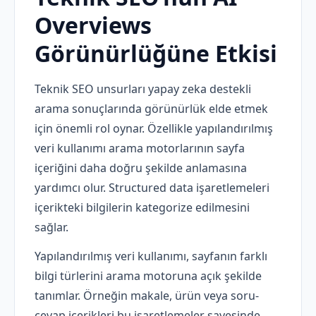
Overviews
Görünürlüğüne Etkisi
Teknik SEO unsurları yapay zeka destekli
arama sonuçlarında görünürlük elde etmek
için önemli rol oynar. Özellikle yapılandırılmış
veri kullanımı arama motorlarının sayfa
içeriğini daha doğru şekilde anlamasına
yardımcı olur. Structured data işaretlemeleri
içerikteki bilgilerin kategorize edilmesini
sağlar.
Yapılandırılmış veri kullanımı, sayfanın farklı
bilgi türlerini arama motoruna açık şekilde
tanımlar. Örneğin makale, ürün veya soru-
cevap içerikleri bu işaretlemeler sayesinde