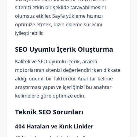
sitenizi etkin bir şekilde tarayabilmesini
olumsuz etkiler. Sayfa yükleme hızınızı
optimize etmek, dizin ekleme sürecini
iyileştirebilir.
SEO Uyumlu İçerik Oluşturma
Kaliteli ve SEO uyumlu içerik, arama
motorlarının sitenizi değerlendirirken dikkate
aldığı önemli bir faktördür. Anahtar kelime
araştırması yapın ve içeriğinizi bu anahtar
kelimelere göre optimize edin.
Teknik SEO Sorunları
404 Hataları ve Kırık Linkler