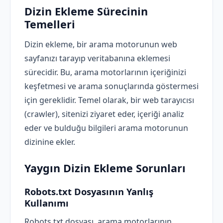
Dizin Ekleme Sürecinin
Temelleri
Dizin ekleme, bir arama motorunun web
sayfanızı tarayıp veritabanına eklemesi
sürecidir. Bu, arama motorlarının içeriğinizi
keşfetmesi ve arama sonuçlarında göstermesi
için gereklidir. Temel olarak, bir web tarayıcısı
(crawler), sitenizi ziyaret eder, içeriği analiz
eder ve bulduğu bilgileri arama motorunun
dizinine ekler.
Yaygın Dizin Ekleme Sorunları
Robots.txt Dosyasının Yanlış
Kullanımı
Robots.txt dosyası, arama motorlarının