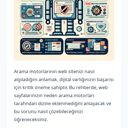
Arama motorlarının web sitenizi nasıl
algıladığını anlamak, dijital varlığınızın başarısı
için kritik öneme sahiptir. Bu rehberde, web
sayfalarınızın neden arama motorları
tarafından dizine eklenmediğini anlayacak ve
bu sorunu nasıl çözebileceğinizi
öğreneceksiniz.