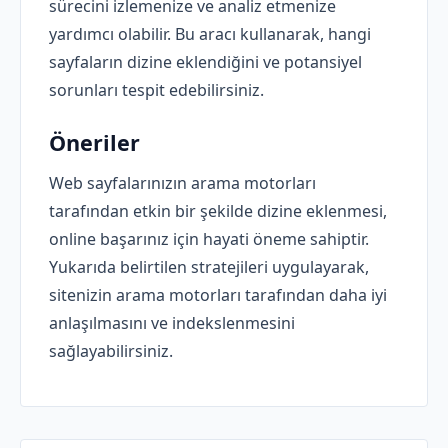
sürecini izlemenize ve analiz etmenize
yardımcı olabilir. Bu aracı kullanarak, hangi
sayfaların dizine eklendiğini ve potansiyel
sorunları tespit edebilirsiniz.
Öneriler
Web sayfalarınızın arama motorları
tarafından etkin bir şekilde dizine eklenmesi,
online başarınız için hayati öneme sahiptir.
Yukarıda belirtilen stratejileri uygulayarak,
sitenizin arama motorları tarafından daha iyi
anlaşılmasını ve indekslenmesini
sağlayabilirsiniz.