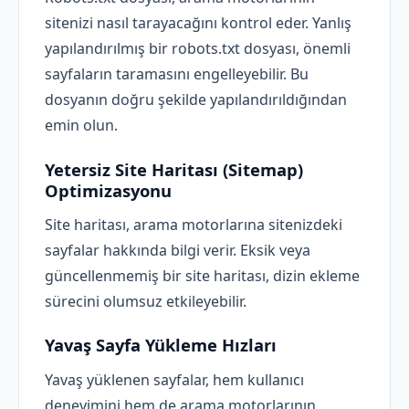
sitenizi nasıl tarayacağını kontrol eder. Yanlış
yapılandırılmış bir robots.txt dosyası, önemli
sayfaların taramasını engelleyebilir. Bu
dosyanın doğru şekilde yapılandırıldığından
emin olun.
Yetersiz Site Haritası (Sitemap)
Optimizasyonu
Site haritası, arama motorlarına sitenizdeki
sayfalar hakkında bilgi verir. Eksik veya
güncellenmemiş bir site haritası, dizin ekleme
sürecini olumsuz etkileyebilir.
Yavaş Sayfa Yükleme Hızları
Yavaş yüklenen sayfalar, hem kullanıcı
deneyimini hem de arama motorlarının