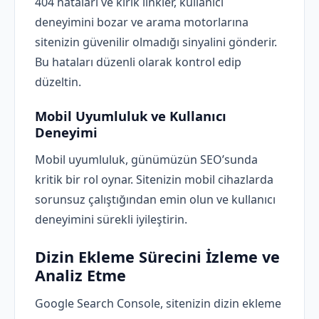
404 hataları ve kırık linkler, kullanıcı
deneyimini bozar ve arama motorlarına
sitenizin güvenilir olmadığı sinyalini gönderir.
Bu hataları düzenli olarak kontrol edip
düzeltin.
Mobil Uyumluluk ve Kullanıcı
Deneyimi
Mobil uyumluluk, günümüzün SEO’sunda
kritik bir rol oynar. Sitenizin mobil cihazlarda
sorunsuz çalıştığından emin olun ve kullanıcı
deneyimini sürekli iyileştirin.
Dizin Ekleme Sürecini İzleme ve
Analiz Etme
Google Search Console, sitenizin dizin ekleme