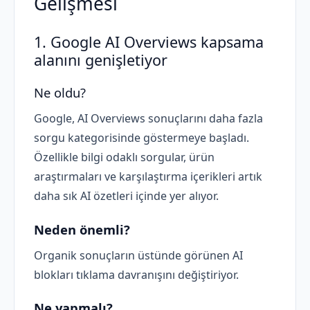
Gelişmesi
1. Google AI Overviews kapsama
alanını genişletiyor
Ne oldu?
Google, AI Overviews sonuçlarını daha fazla
sorgu kategorisinde göstermeye başladı.
Özellikle bilgi odaklı sorgular, ürün
araştırmaları ve karşılaştırma içerikleri artık
daha sık AI özetleri içinde yer alıyor.
Neden önemli?
Organik sonuçların üstünde görünen AI
blokları tıklama davranışını değiştiriyor.
Ne yapmalı?