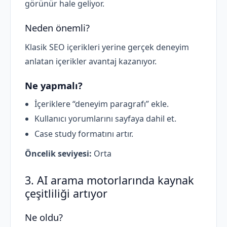
görünür hale geliyor.
Neden önemli?
Klasik SEO içerikleri yerine gerçek deneyim
anlatan içerikler avantaj kazanıyor.
Ne yapmalı?
İçeriklere “deneyim paragrafı” ekle.
Kullanıcı yorumlarını sayfaya dahil et.
Case study formatını artır.
Öncelik seviyesi:
Orta
3. AI arama motorlarında kaynak
çeşitliliği artıyor
Ne oldu?