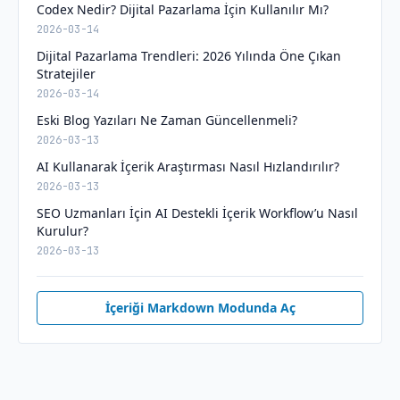
Codex Nedir? Dijital Pazarlama İçin Kullanılır Mı?
2026-03-14
Dijital Pazarlama Trendleri: 2026 Yılında Öne Çıkan
Stratejiler
2026-03-14
Eski Blog Yazıları Ne Zaman Güncellenmeli?
2026-03-13
AI Kullanarak İçerik Araştırması Nasıl Hızlandırılır?
2026-03-13
SEO Uzmanları İçin AI Destekli İçerik Workflow’u Nasıl
Kurulur?
2026-03-13
İçeriği Markdown Modunda Aç