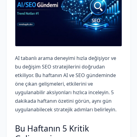
AI tabanlı arama deneyimi hızla değişiyor ve
bu değişim SEO stratejilerini doğrudan
etkiliyor. Bu haftanın AI ve SEO gündeminde
öne çıkan gelişmeleri, etkilerini ve
uygulanabilir aksiyonları hızlıca inceleyin. 5
dakikada haftanın özetini görün, aynı gün
uygulanabilecek stratejik adımları belirleyin.
Bu Haftanın 5 Kritik