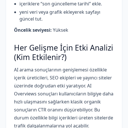
içeriklere “son güncelleme tarihi” ekle.
yeni veri veya grafik ekleyerek sayfayı
güncel tut.
Öncelik seviyesi:
Yüksek
Her Gelişme İçin Etki Analizi
(Kim Etkilenir?)
AI arama sonuçlarının genişlemesi özellikle
içerik üreticileri, SEO ekipleri ve yayıncı siteler
üzerinde doğrudan etki yaratıyor. AI
Overviews sonuçları kullanıcıların bilgiye daha
hızlı ulaşmasını sağlarken klasik organik
sonuçların CTR oranını düşürebiliyor. Bu
durum özellikle bilgi içerikleri üreten sitelerde
trafik dalgalanmalarına yol açabilir.