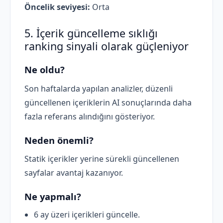
Öncelik seviyesi:
Orta
5. İçerik güncelleme sıklığı
ranking sinyali olarak güçleniyor
Ne oldu?
Son haftalarda yapılan analizler, düzenli
güncellenen içeriklerin AI sonuçlarında daha
fazla referans alındığını gösteriyor.
Neden önemli?
Statik içerikler yerine sürekli güncellenen
sayfalar avantaj kazanıyor.
Ne yapmalı?
6 ay üzeri içerikleri güncelle.