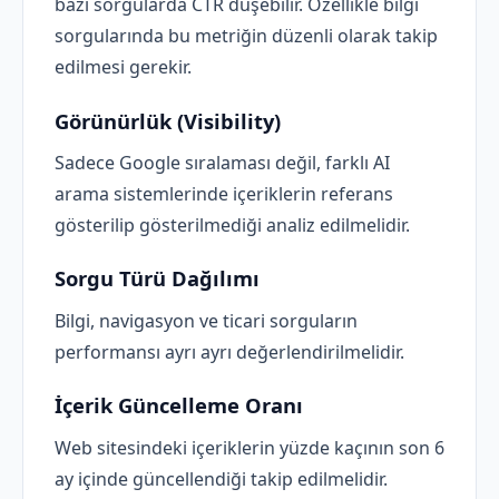
bazı sorgularda CTR düşebilir. Özellikle bilgi
sorgularında bu metriğin düzenli olarak takip
edilmesi gerekir.
Görünürlük (Visibility)
Sadece Google sıralaması değil, farklı AI
arama sistemlerinde içeriklerin referans
gösterilip gösterilmediği analiz edilmelidir.
Sorgu Türü Dağılımı
Bilgi, navigasyon ve ticari sorguların
performansı ayrı ayrı değerlendirilmelidir.
İçerik Güncelleme Oranı
Web sitesindeki içeriklerin yüzde kaçının son 6
ay içinde güncellendiği takip edilmelidir.