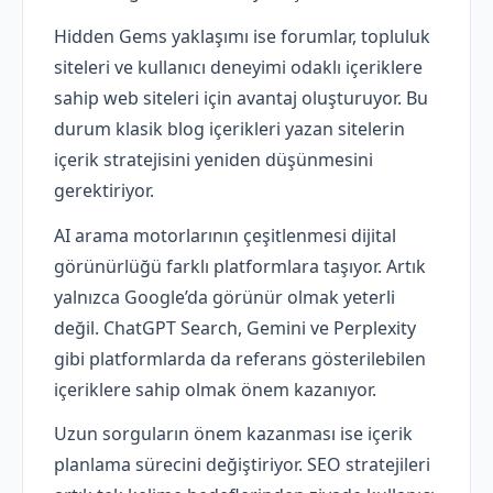
Hidden Gems yaklaşımı ise forumlar, topluluk
siteleri ve kullanıcı deneyimi odaklı içeriklere
sahip web siteleri için avantaj oluşturuyor. Bu
durum klasik blog içerikleri yazan sitelerin
içerik stratejisini yeniden düşünmesini
gerektiriyor.
AI arama motorlarının çeşitlenmesi dijital
görünürlüğü farklı platformlara taşıyor. Artık
yalnızca Google’da görünür olmak yeterli
değil. ChatGPT Search, Gemini ve Perplexity
gibi platformlarda da referans gösterilebilen
içeriklere sahip olmak önem kazanıyor.
Uzun sorguların önem kazanması ise içerik
planlama sürecini değiştiriyor. SEO stratejileri