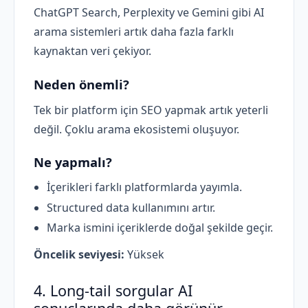
ChatGPT Search, Perplexity ve Gemini gibi AI
arama sistemleri artık daha fazla farklı
kaynaktan veri çekiyor.
Neden önemli?
Tek bir platform için SEO yapmak artık yeterli
değil. Çoklu arama ekosistemi oluşuyor.
Ne yapmalı?
İçerikleri farklı platformlarda yayımla.
Structured data kullanımını artır.
Marka ismini içeriklerde doğal şekilde geçir.
Öncelik seviyesi:
Yüksek
4. Long-tail sorgular AI